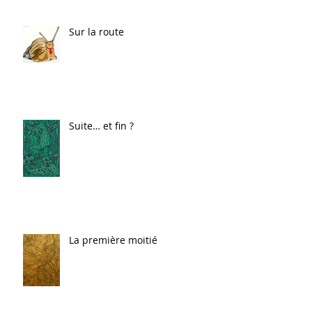
Sur la route
Suite… et fin ?
La première moitié