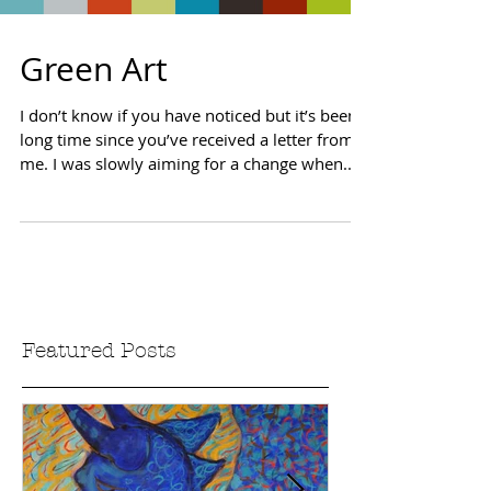
Green Art
I don’t know if you have noticed but it’s been a
long time since you’ve received a letter from
me. I was slowly aiming for a change when...
Featured Posts