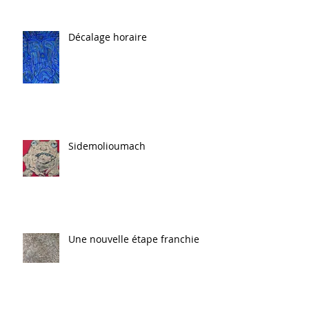
Décalage horaire
Sidemolioumach
Une nouvelle étape franchie