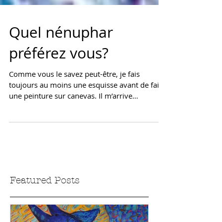
Quel nénuphar
préférez vous?
Comme vous le savez peut-être, je fais
toujours au moins une esquisse avant de faire
une peinture sur canevas. Il m’arrive
quelquefois de...
Featured Posts