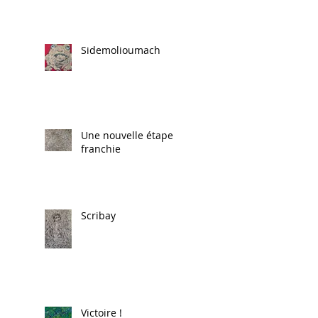
Sidemolioumach
Une nouvelle étape
franchie
Scribay
Victoire !