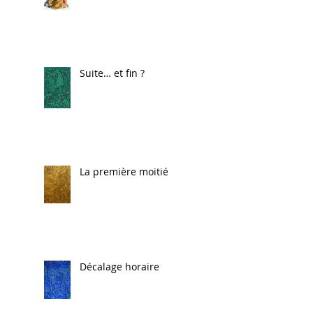
Suite… et fin ?
La première moitié
Décalage horaire