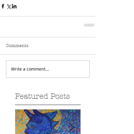
Comments
Write a comment...
Featured Posts