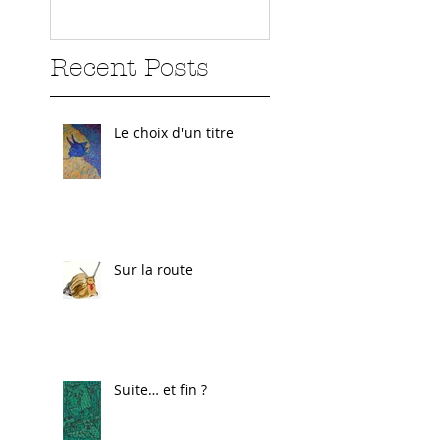
Recent Posts
Le choix d'un titre
Sur la route
Suite… et fin ?