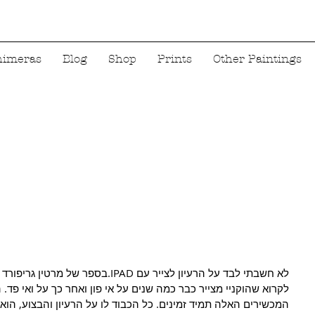
himeras
Blog
Shop
Prints
Other Paintings
בספר של מרטין גריפורד "שיחות עם דוד הו 
לקרוא שהוקניי מצייר כבר כמה שנים על אי פון ואחר כך על ואי פד 
המכשירים האלה תמיד זמינים. כל הכבוד לו על הרעיון והבצוע, הוא 