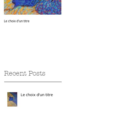
Le choix d'un titre
Sur la route
Recent Posts
Le choix d'un titre