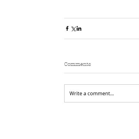
Comments
Write a comment...