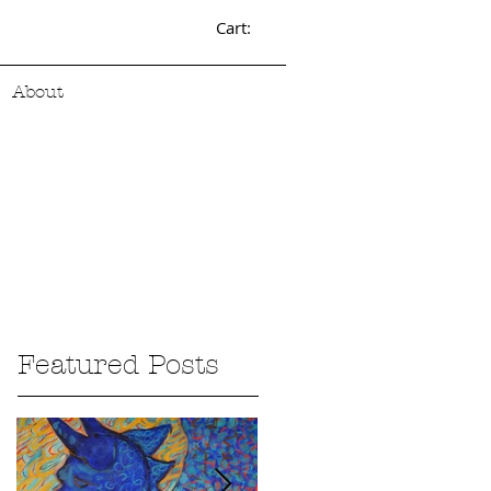
Cart:
About
Featured Posts