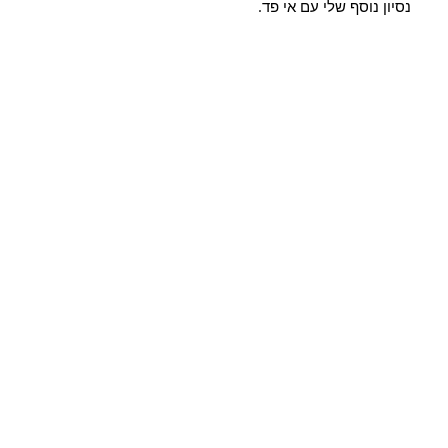
נסיון נוסף שלי עם אי פד. 