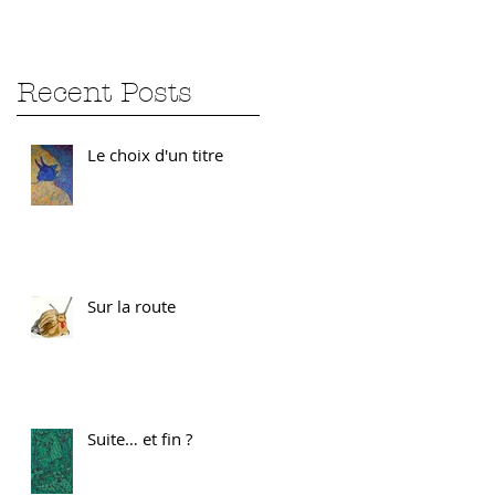
Recent Posts
Le choix d'un titre
Sur la route
Suite… et fin ?