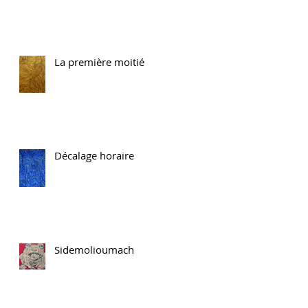
La première moitié
Décalage horaire
Sidemolioumach