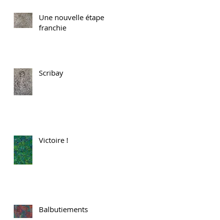
Une nouvelle étape
franchie
Scribay
Victoire !
Balbutiements