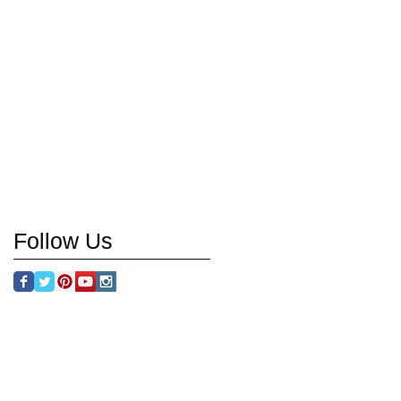
Follow Us