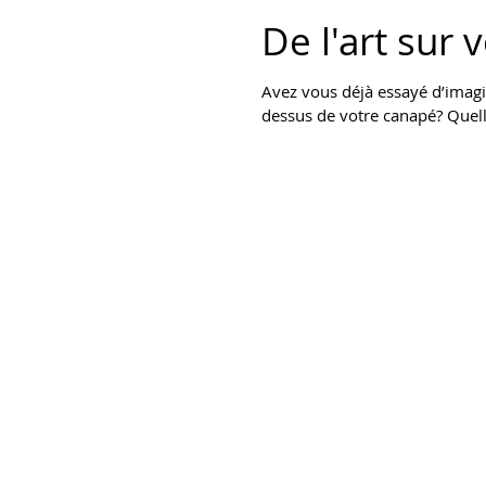
De l'art sur
Avez vous déjà essayé d’imagi
dessus de votre canapé? Quell