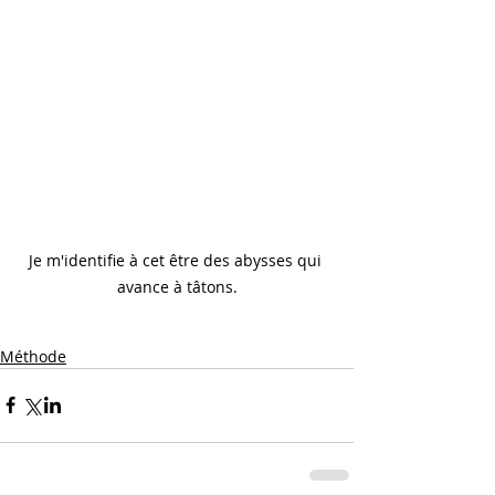
Je m'identifie à cet être des abysses qui 
avance à tâtons.
Méthode