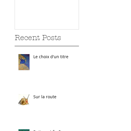
Recent Posts
Le choix d'un titre
Sur la route