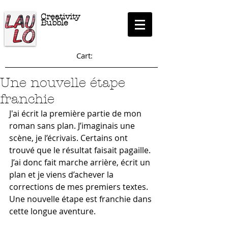
Creativity
Bubble
Cart:
Une nouvelle étape
franchie
J'ai écrit la première partie de mon 
roman sans plan. J’imaginais une 
scène, je l’écrivais. Certains ont 
trouvé que le résultat faisait pagaille. 
 J’ai donc fait marche arrière, écrit un 
plan et je viens d’achever la 
corrections de mes premiers textes. 
Une nouvelle étape est franchie dans 
cette longue aventure.