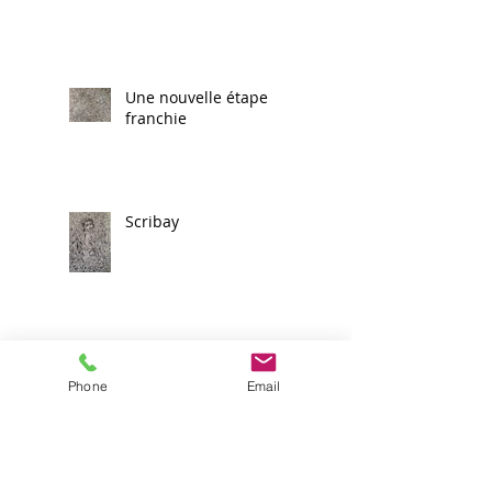
Une nouvelle étape
franchie
Scribay
Victoire !
Phone
Email